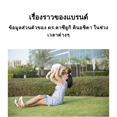
เรื่องราวของแบรนด์
ข้อมูลส่วนตัวของ ดร.คาซึยูกิ คินอชิตา ในช่วง
เวลาต่างๆ