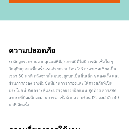
ความปลอดภัย
รกดิบถูกรวบรวมจากคุณแม่ที่มีสุขภาพดีที่ไม่มีการติดเชื้อใด ๆ
วัตถุดิบถูกฆ่าเชื้อครั้งแรกด้วยความร้อน 133 องศาเซลเซียสเป็น
เวลา 60 นาที หลังจากนั้นมันจะถูกบดเป็นชิ้นเล็ก ๆ สองครั้ง และ
ผ่านการกรอง รกเข้มข้นที่ผ่านการกรองและให้สารสกัดที่เป็น
ประโยชน์ สังเคราะห์และบรรจุอย่างผนึกแน่น สุดท้าย สารสกัด
จากรกที่ปิดผนึกจะผ่านการฆ่าเชื้อด้วยความร้อน 122 องศาอีก 40
นาที อีกครั้ง