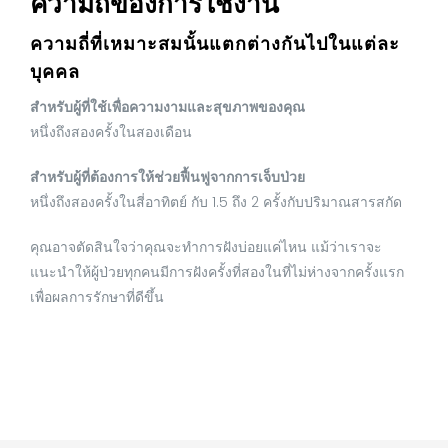
ความถี่ของการใช้งาน
ความถี่ที่เหมาะสมนั้นแตกต่างกันไปในแต่ละ
บุคคล
สำหรับผู้ที่ใช้เพื่อความงามและสุขภาพของคุณ
หนึ่งถึงสองครั้งในสองเดือน
สำหรับผู้ที่ต้องการให้ช่วยฟื้นฟูจากการเจ็บป่วย
หนึ่งถึงสองครั้งในสี่อาทิตย์ กับ 1.5 ถึง 2 ครั้งกับปริมาณสารสกัด
คุณอาจตัดสินใจว่าคุณจะทำการฝังบ่อยแค่ไหน แม้ว่าเราจะ
แนะนำให้ผู้ป่วยทุกคนมีการฝังครั้งที่สองในที่ไม่ห่างจากครั้งแรก
เพื่อผลการรักษาที่ดีขึ้น