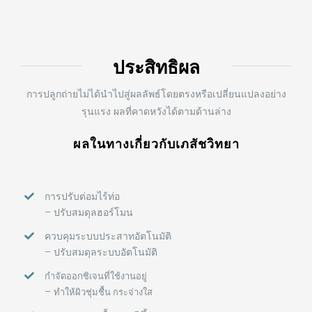
ประสิทธิผล
การปลูกถ่ายไม่ได้นำไปสู่ผลลัพธ์โดยตรงหรือเปลี่ยนแปลงอย่าง
รุนแรง ผลที่คาดหวังได้ตามด้านล่าง
ผลในทางเกี่ยวกับเภสัชวิทยา
การปรับต่อมไร้ท่อ
– ปรับสมดุลฮอร์โมน
ควบคุมระบบประสาทอัตโนมัติ
– ปรับสมดุลระบบอัตโนมัติ
กำจัดออกซิเจนที่ใช้งานอยู่
–
ทำให้ผิวชุ่มชื้น กระจ่างใส