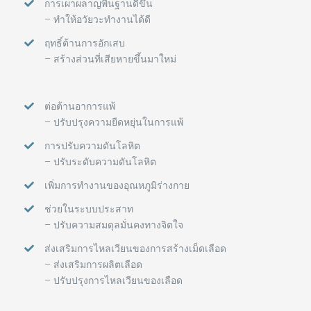
การเผาผลาญพื้นฐานดีขึ้น
– ทำให้อวัยวะทำงานได้ดี
ฤทธิ์ต้านการอักเสบ
– สร้างส่วนที่เสียหายขึ้นมาใหม่
ต่อต้านอาการแพ้
– ปรับปรุงความยืดหยุ่นในการแพ้
การปรับความดันโลหิต
– ปรับระดับความดันโลหิต
เพิ่มการทำงานของอุณหภูมิร่างกาย
ช่วยในระบบประสาท
– ปรับความสมดุลมั่นคงทางจิตใจ
ส่งเสริมการไหลเวียนของการสร้างเม็ดเลือด
– ส่งเสริมการผลิตเลือด
– ปรับปรุงการไหลเวียนของเลือด