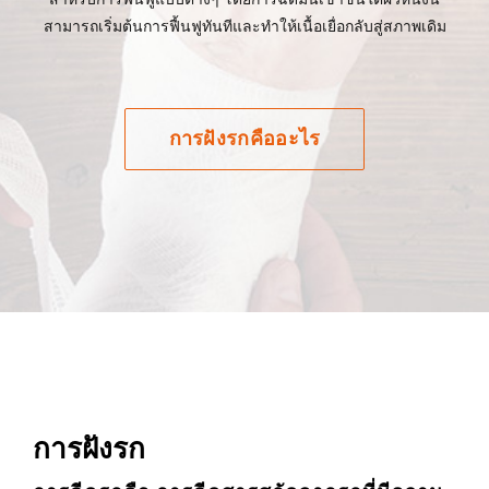
สามารถเริ่มต้นการฟื้นฟูทันทีและทำให้เนื้อเยื่อกลับสู่สภาพเดิม
การฝังรกคืออะไร
การฝังรก