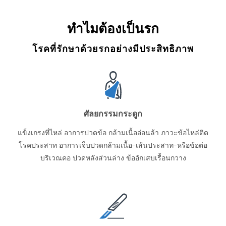
ทำไมต้องเป็นรก
โรคที่รักษาด้วยรกอย่างมีประสิทธิภาพ
ศัลยกรรมกระดูก
แข็งเกรงที่ไหล่ อาการปวดข้อ กล้ามเนื้ออ่อนล้า ภาวะข้อไหล่ติด
โรคประสาท อาการเจ็บปวดกล้ามเนื้อ-เส้นประสาท-หรือข้อต่อ
บริเวณคอ ปวดหลังส่วนล่าง ข้ออักเสบเรื้อนกวาง