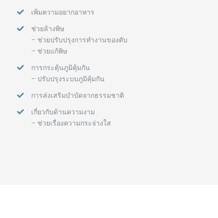
เพิ่มความอยากอาหาร
ช่วยล้างพิษ
– ช่วยปรับปรุงการทำงานของตับ
– ช่วยแก้พิษ
การกระตุ้นภูมิคุ้มกัน
– ปรับปรุงระบบภูมิคุ้มกัน
การส่งเสริมบำบัดจากธรรมชาติ
เกี่ยวกับด้านความงาม
– ช่วยเรื่องความกระจ่างใส