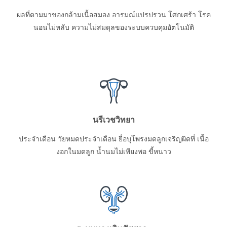
ผลที่ตามมาของกล้ามเนื้อสมอง อารมณ์แปรปรวน โศกเศร้า โรค
นอนไม่หลับ ความไม่สมดุลของระบบควบคุมอัตโนมัติ
นรีเวชวิทยา
ประจำเดือน วัยหมดประจำเดือน ยื่อบุโพรงมดลูกเจริญผิดที่ เนื้อ
งอกในมดลูก น้ำนมไม่เพียงพอ ขี้หนาว