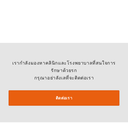
เรากำลังมองหาคลินิกและโรงพยาบาลที่สนใจการ
รักษาด้วยรก
กรุณาอย่าลังเลที่จะติดต่อเรา
ติดต่อเรา