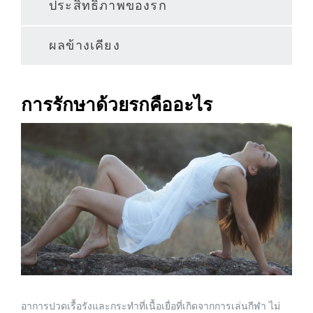
ประสิทธิภาพของรก
ผลข้างเคียง
การรักษาด้วยรกคืออะไร
อาการปวดเรื้อรังและกระทำที่เนื้อเยื่อที่เกิดจากการเล่นกีฬา ไม่