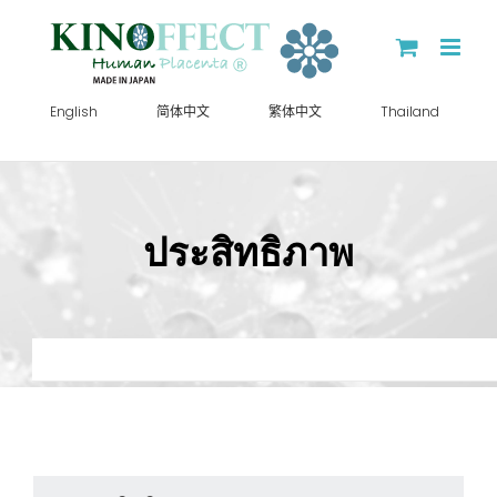
Skip
to
content
English
简体中文
繁体中文
Thailand
ประสิทธิภาพ