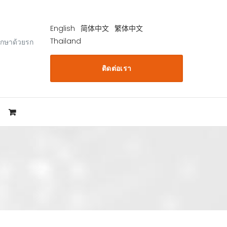
English
简体中文
繁体中文
Thailand
ักษาด้วยรก
ติดต่อเรา