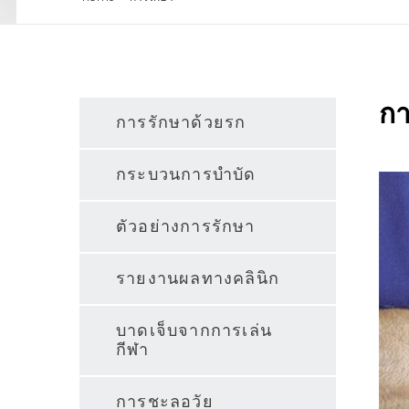
กา
การรักษาด้วยรก
กระบวนการบำบัด
ตัวอย่างการรักษา
รายงานผลทางคลินิก
บาดเจ็บจากการเล่น
กีฬา
การชะลอวัย